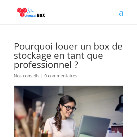
Pourquoi louer un box de
stockage en tant que
professionnel ?
Nos conseils
|
0 commentaires