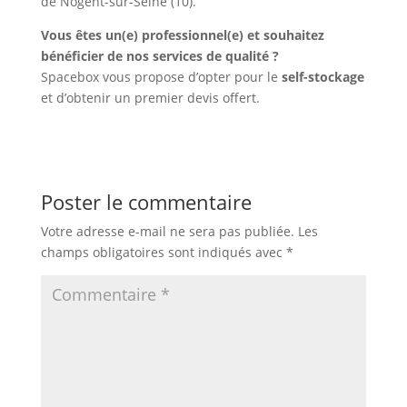
de Nogent-sur-Seine (10).
Vous êtes un(e) professionnel(e) et souhaitez
bénéficier de nos services de qualité ?
Spacebox vous propose d’opter pour le
self-stockage
et d’obtenir un premier devis offert.
Poster le commentaire
Votre adresse e-mail ne sera pas publiée.
Les
champs obligatoires sont indiqués avec
*