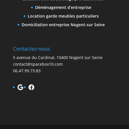
Déménagement d’entreprise
Location garde meubles particuliers
Domiciliation entreprise Nogent-sur Seine
Contactez-nous
5 avenue du Cardinal, 10400 Nogent sur Seine
contact@spacebox10.com
06.47.99.73.83
Google
Facebook