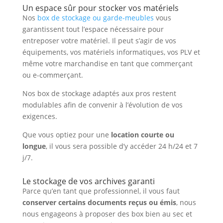
Un espace sûr pour stocker vos matériels
Nos
box de stockage ou garde-meubles
vous
garantissent tout l’espace nécessaire pour
entreposer votre matériel. Il peut s’agir de vos
équipements, vos matériels informatiques, vos PLV et
même votre marchandise en tant que commerçant
ou e-commerçant.
Nos box de stockage adaptés aux pros restent
modulables afin de convenir à l’évolution de vos
exigences.
Que vous optiez pour une
location courte ou
longue
, il vous sera possible d’y accéder 24 h/24 et 7
j/7.
Le stockage de vos archives garanti
Parce qu’en tant que professionnel, il vous faut
conserver certains documents reçus ou émis
, nous
nous engageons à proposer des box bien au sec et