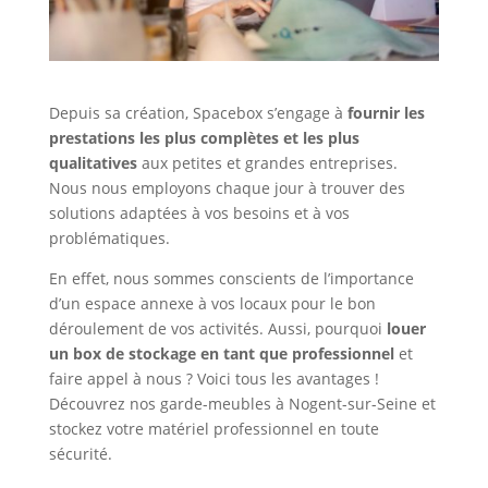
Depuis sa création, Spacebox s’engage à
fournir les
prestations les plus complètes et les plus
qualitatives
aux petites et grandes entreprises.
Nous nous employons chaque jour à trouver des
solutions adaptées à vos besoins et à vos
problématiques.
En effet, nous sommes conscients de l’importance
d’un espace annexe à vos locaux pour le bon
déroulement de vos activités. Aussi, pourquoi
louer
un box de stockage en tant que professionnel
et
faire appel à nous ? Voici tous les avantages !
Découvrez nos garde-meubles à Nogent-sur-Seine et
stockez votre matériel professionnel en toute
sécurité.