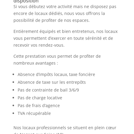
disposition
Si vous débutez votre activité mais ne disposez pas
encore de locaux dédiés, nous vous offrons la
possibilité de profiter de nos espaces.
Entièrement équipés et bien entretenus, nos locaux
vous permettent d’exercer en toute sérénité et de
recevoir vos rendez-vous.
Cette prestation vous permet de profiter de
nombreux avantages :
Absence d’impôts locaux, taxe foncière
Absence de taxe sur les entrepôts
Pas de contrainte de bail 3/6/9
Pas de charge locative
Pas de frais d’agence
TVA récupérable
Nos locaux professionnels se situent en plein cœur