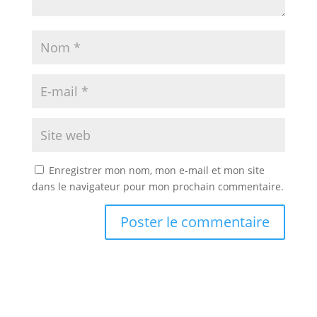
Enregistrer mon nom, mon e-mail et mon site
dans le navigateur pour mon prochain commentaire.