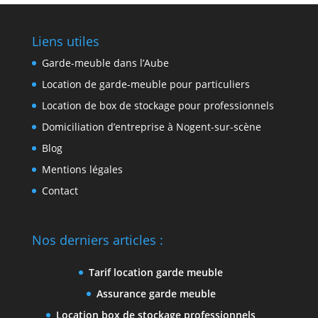
Liens utiles
Garde-meuble dans l’Aube
Location de garde-meuble pour particuliers
Location de box de stockage pour professionnel
s
Domiciliation d’entreprise à Nogent-sur-scène
Blog
Mentions légales
Contact
Nos derniers articles :
Tarif location garde meuble
Assurance garde meuble
Location box de stockage professionnels