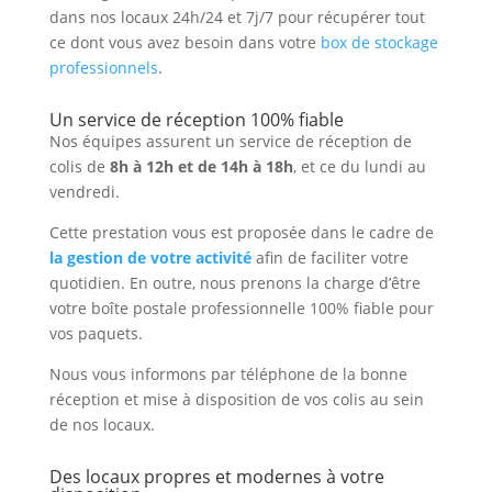
dans nos locaux 24h/24 et 7j/7 pour récupérer tout
ce dont vous avez besoin dans votre
box de stockage
professionnels
.
Un service de réception 100% fiable
Nos équipes assurent un service de réception de
colis de
8h à 12h et de 14h à 18h
, et ce du lundi au
vendredi.
Cette prestation vous est proposée dans le cadre de
la gestion de votre activité
afin de faciliter votre
quotidien. En outre, nous prenons la charge d’être
votre boîte postale professionnelle 100% fiable pour
vos paquets.
Nous vous informons par téléphone de la bonne
réception et mise à disposition de vos colis au sein
de nos locaux.
Des locaux propres et modernes à votre