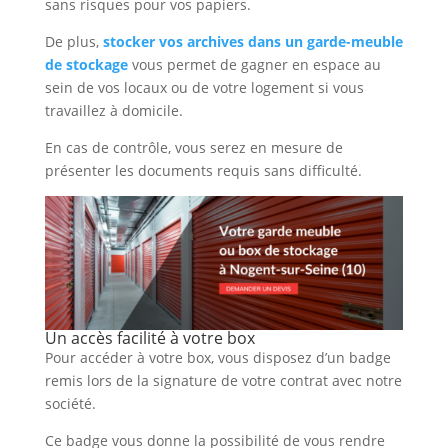
sans risques pour vos papiers.
De plus,
stocker vos archives dans un garde-meuble
de stockage
vous permet de gagner en espace au
sein de vos locaux ou de votre logement si vous
travaillez à domicile.
En cas de contrôle, vous serez en mesure de
présenter les documents requis sans difficulté.
Un accès facilité à votre box
Pour accéder à votre box, vous disposez d’un badge
remis lors de la signature de votre contrat avec notre
société.
Ce badge vous donne la possibilité de vous rendre